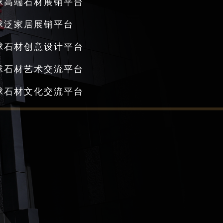
球高端石材展销平台
球泛家居展销平台
球石材创意设计平台
球石材艺术交流平台
球石材文化交流平台