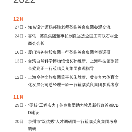
12月
27日 -
知名设计师杨邦胜老师莅临英良集团参观交流
24日 -
喜讯 | 英良集团董事长刘良当选全国工商联石材业
商会会长
16日 -
厦门港务控股集团一行莅临英良集团考察调研
13日 -
台湾自然科学博物馆馆长孙维新、上海科技馆副馆
长梁兆正一行莅临英良集团参观指导
12日 -
上海乡伴文旅集团董事长朱胜萱、黄金九六体育文
化发展公司总经理王欣一行莅临英良集团参观考察
11月
29日 -
“硬核”工程实力 | 英良集团助力埃及新行政首都CB
D建设
20日 -
泉州市“双优秀”人才调研团一行莅临英良集团考察
调研