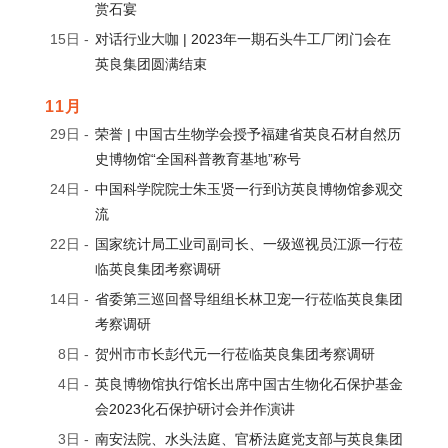
赏石宴
15日 -
对话行业大咖 | 2023年一期石头牛工厂闭门会在
英良集团圆满结束
11月
29日 -
荣誉 | 中国古生物学会授予福建省英良石材自然历
史博物馆“全国科普教育基地”称号
24日 -
中国科学院院士朱玉贤一行到访英良博物馆参观交
流
22日 -
国家统计局工业司副司长、一级巡视员江源一行莅
临英良集团考察调研
14日 -
省委第三巡回督导组组长林卫宠一行莅临英良集团
考察调研
8日 -
贺州市市长彭代元一行莅临英良集团考察调研
4日 -
英良博物馆执行馆长出席中国古生物化石保护基金
会2023化石保护研讨会并作演讲
3日 -
南安法院、水头法庭、官桥法庭党支部与英良集团