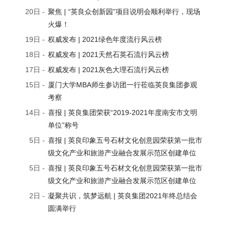
20日 -
聚焦 | “英良众创新园”项目说明会顺利举行，现场
火爆！
19日 -
权威发布 | 2021绿色年度流行风云榜
18日 -
权威发布 | 2021天然石英石流行风云榜
17日 -
权威发布 | 2021灰色大理石流行风云榜
15日 -
厦门大学MBA师生参访团一行莅临英良集团参观
考察
14日 -
喜报 | 英良集团荣获“2019-2021年度南安市文明
单位”称号
5日 -
喜报 | 英良印象五号石材文化创意园荣获第一批市
级文化产业和旅游产业融合发展示范区创建单位
5日 -
喜报 | 英良印象五号石材文化创意园荣获第一批市
级文化产业和旅游产业融合发展示范区创建单位
2日 -
凝聚共识，筑梦远航 | 英良集团2021年终总结会
圆满举行