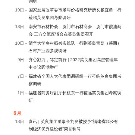
调研
19日 -
国家发展改革委市场与价格研究所所长杨宜勇一行
莅临英良集团考察调研
13日 -
南安市石材协会、厦门市石材商会、厦门市霞浦商
会 三方交流座谈会在英良集团召开
10日 -
清华大学乡村振兴实践队一行到英良青岛（莱西）
石材产业园参观调研
9日 -
齐心戮力，笃定前行 | 2022英良集团高层管理年
中会议圆满举行
7日 -
福建省全国人大代表团调研组一行莅临英良集团考
察调研
1日 -
福建省商务厅副厅长杭东一行莅临英良集团考察调
研
6月
18日 -
喜讯 | 英良集团董事长刘良被授予“福建省非公有
制经济优秀建设者”荣誉称号