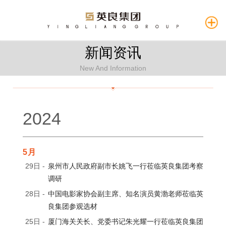
新闻资讯
New And Information
2024
5月
29日 -
泉州市人民政府副市长姚飞一行莅临英良集团考察
调研
28日 -
中国电影家协会副主席、知名演员黄渤老师莅临英
良集团参观选材
25日 -
厦门海关关长、党委书记朱光耀一行莅临英良集团