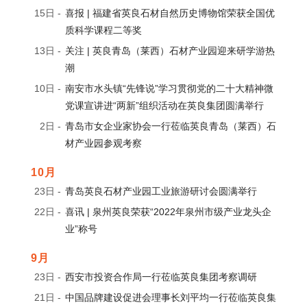
15日 -
喜报 | 福建省英良石材自然历史博物馆荣获全国优
质科学课程二等奖
13日 -
关注 | 英良青岛（莱西）石材产业园迎来研学游热
潮
10日 -
南安市水头镇“先锋说”学习贯彻党的二十大精神微
党课宣讲进“两新”组织活动在英良集团圆满举行
2日 -
青岛市女企业家协会一行莅临英良青岛（莱西）石
材产业园参观考察
10月
23日 -
青岛英良石材产业园工业旅游研讨会圆满举行
22日 -
喜讯 | 泉州英良荣获“2022年泉州市级产业龙头企
业”称号
9月
23日 -
西安市投资合作局一行莅临英良集团考察调研
21日 -
中国品牌建设促进会理事长刘平均一行莅临英良集