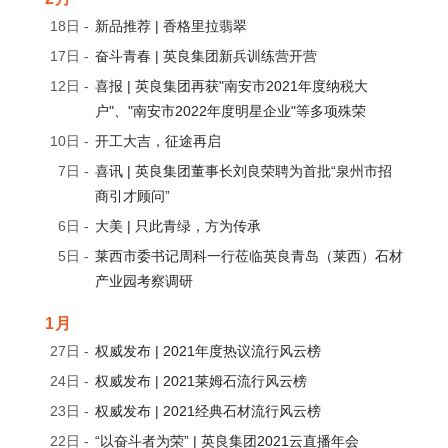
18日 -
新品推荐 | 香格里拉翡翠
17日 -
奋斗青春 | 英良集团新兵训练营开营
12日 -
喜报 | 英良集团再获"南安市2021年度纳税大
户"、"南安市2022年度明星企业"等多项殊荣
10日 -
开工大吉，征途再启
7日 -
喜讯 | 英良集团董事长刘良荣聘为首批“泉州市招
商引才顾问”
6日 -
大美 | 只此青绿，方为传承
5日 -
莱西市委书记周科一行莅临英良青岛（莱西）石材
产业园考察调研
1月
27日 -
权威发布 | 2021年度热议流行风云榜
24日 -
权威发布 | 2021莱姆石流行风云榜
23日 -
权威发布 | 2021经典石材流行风云榜
22日 -
“以奋斗者为荣” | 英良集团2021云直播年会