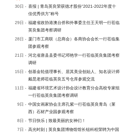
30日 -
喜报 | 青岛英良荣获德才股份“2021-2022年度十
佳优秀供方”称号
29日 -
福建省政协港澳台侨和外事委主任王天明一行莅临
英良集团考察调研
28日 -
厦门市工商联（总商会）各商协会会长一行莅临集
团参观考察
21日 -
河北省唐县县委书记邓艳学一行莅临英良集团考察
调研
15日 -
创基金轮值理事长、居其美业创始人、知名设计师
戴昆老师莅临英良五号仓库参观交流
11日 -
福建省环境艺术设计协会设计教育分会高校专家组
一行莅临英良集团考察调研
9日 -
中国女画家协会主席孔紫一行莅临英良青岛（莱
西）石材产业园参观考察
8日 -
节日快乐 | 致最美丽的女神们！
7日 -
高光时刻 | 英良集团博物馆馆长钮科程荣聘为中国