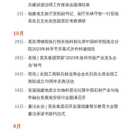
共建诉源治理工作座谈会圆满结束
2日 -
福建省文旅厅党组副书记、副厅长林守钦一行莅临
英良石文化创意园景区考察调研
10月
29日 -
英良博物馆执行馆长钮科程出席中国科学院南京分
院2023年科学节开幕式并作特邀报告
28日 -
喜报 | 英良集团荣获“2023年泉州市级产业龙头企
业”称号
24日 -
简讯 | 全国工商联石材业商会会长刘良出席全国工
商联成立70周年庆典活动
19日 -
首届福建地质古生物科普论坛暨中国石材产业与地
学融合发展南安研讨会圆满召开
11日 -
廉洁从业 | 英良集团召开反腐倡廉警示教育大会暨
廉洁承诺书签约仪式
9月