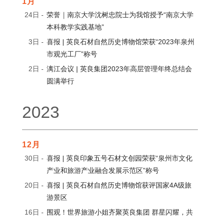
1月
24日 -
荣誉｜南京大学沈树忠院士为我馆授予“南京大学
本科教学实践基地”
3日 -
喜报 | 英良石材自然历史博物馆荣获“2023年泉州
市观光工厂”称号
2日 -
漓江会议 | 英良集团2023年高层管理年终总结会
圆满举行
2023
12月
30日 -
喜报 | 英良印象五号石材文创园荣获“泉州市文化
产业和旅游产业融合发展示范区”称号
20日 -
喜报 | 英良石材自然历史博物馆获评国家4A级旅
游景区
16日 -
围观！世界旅游小姐齐聚英良集团 群星闪耀，共