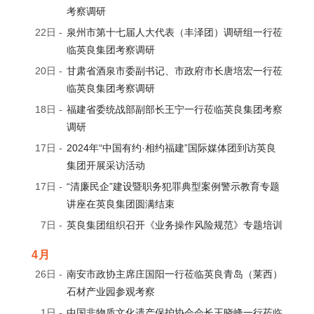
考察调研
22日 -
泉州市第十七届人大代表（丰泽团）调研组一行莅
临英良集团考察调研
20日 -
甘肃省酒泉市委副书记、市政府市长唐培宏一行莅
临英良集团考察调研
18日 -
福建省委统战部副部长王宁一行莅临英良集团考察
调研
17日 -
2024年“中国有约·相约福建”国际媒体团到访英良
集团开展采访活动
17日 -
“清廉民企”建设暨职务犯罪典型案例警示教育专题
讲座在英良集团圆满结束
7日 -
英良集团组织召开《业务操作风险规范》专题培训
4月
26日 -
南安市政协主席庄国阳一行莅临英良青岛（莱西）
石材产业园参观考察
1日 -
中国非物质文化遗产保护协会会长王晓峰一行莅临