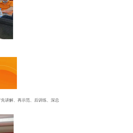
“先讲解、再示范、后训练、深总