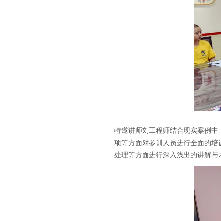
特邀讲师刘工程师结合现实案例中
项等方面对参训人员进行全面的培
处理等方面进行深入浅出的讲解与