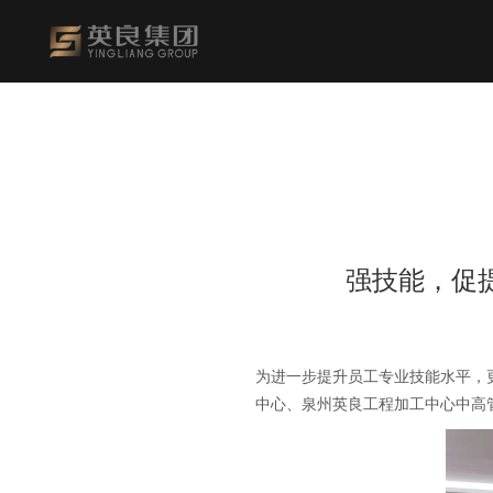
强技能，促
为进一步提升员工专业技能水平，
中心、泉州英良工程加工中心中高