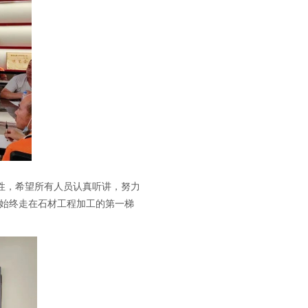
性，希望所有人员认真听讲，努力
，始终走在石材工程加工的第一梯