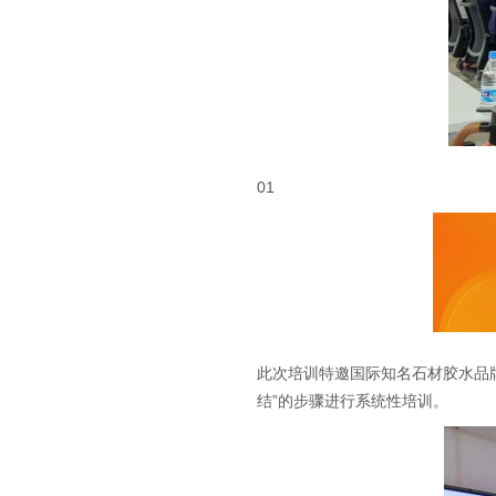
01
此次培训特邀国际知名石材胶水品牌
结”的步骤进行系统性培训。