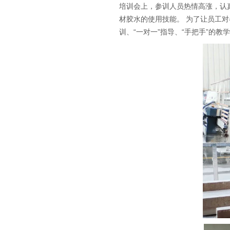
培训会上，参训人员热情高涨，认
材胶水的使用技能。 为了让员工对
训、“一对一”指导、“手把手”的