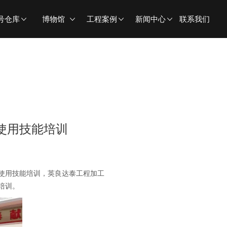
号仓库
博物馆
工程案例
新闻中心
联系我们
使用技能培训
使用技能培训，英良达泰工程加工
培训。