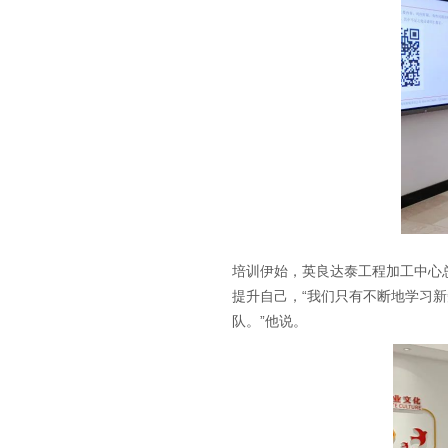
培训伊始，英良达泰工程加工中心
提升自己，“我们只有不断地学习
队。”他说。