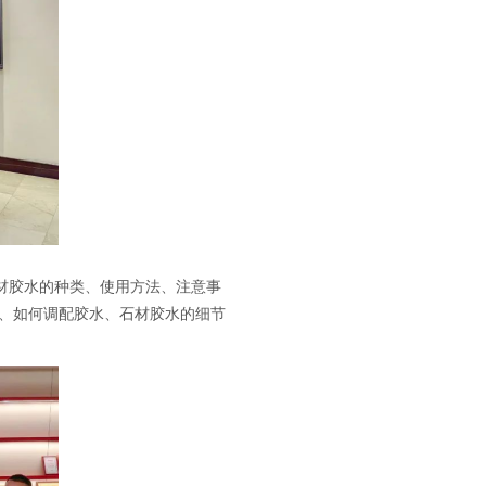
材胶水的种类、使用方法、注意事
择、如何调配胶水、石材胶水的细节