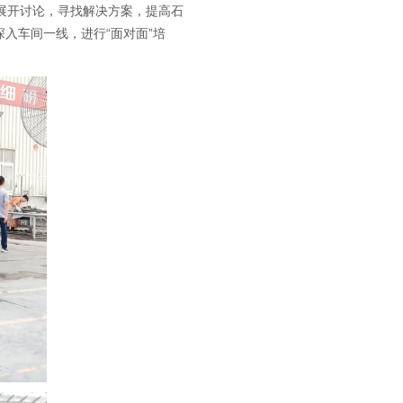
展开讨论，寻找解决方案，提高石
入车间一线，进行“面对面”培