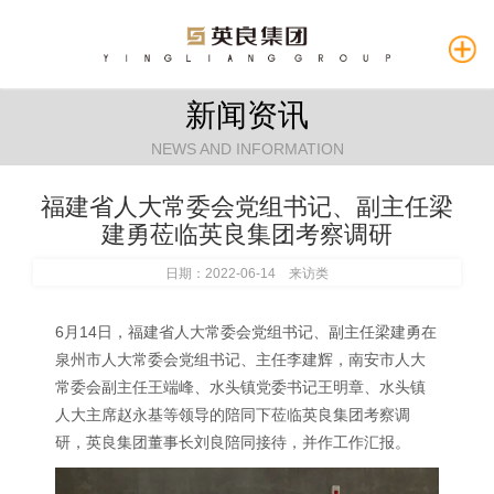
新闻资讯
NEWS AND INFORMATION
福建省人大常委会党组书记、副主任梁
建勇莅临英良集团考察调研
日期：2022-06-14 来访类
6月14日，福建省人大常委会党组书记、副主任梁建勇在
泉州市人大常委会党组书记、主任李建辉，南安市人大
常委会副主任王端峰、水头镇党委书记王明章、水头镇
人大主席赵永基等领导的陪同下莅临英良集团考察调
研，英良集团董事长刘良陪同接待，并作工作汇报。