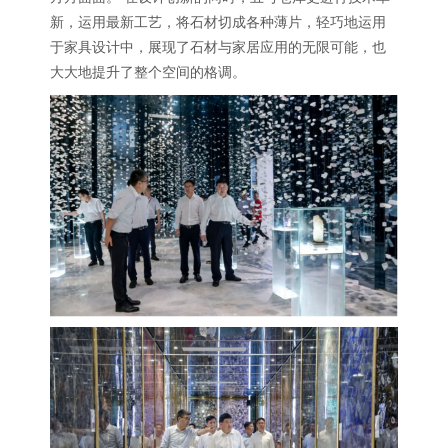
新，运用最新工艺，将石材切成各种薄片，轻巧地运用
于家具设计中，展现了石材与家居应用的无限可能，也
大大地提升了整个空间的格调。