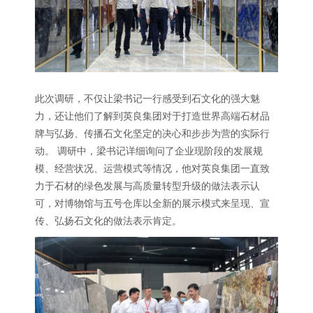
此次调研，不仅让梁书记一行感受到石文化的强大魅
力，还让他们了解到英良集团对于打造世界高端石材品
牌与弘扬、传播石文化坚定的决心和步步为营的实际行
动。 调研中，梁书记详细询问了企业现阶段的发展规
模、经营状况、运营模式等情况，他对英良集团一直致
力于石材的绿色发展与高质量转型升级的做法表示认
可，对博物馆与五号仓库以全新的展示模式来呈现、宣
传、弘扬石文化的做法表示肯定。