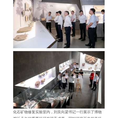
化石矿物修复实验室内，刘良向梁书记一行展示了博物