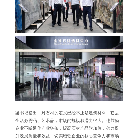
梁书记指出，对石材的定义已经不止是建筑材料，它是
生活必需品、艺术品，市场的规模和潜力很大。他鼓励
企业不断延伸产业链条，提高石材产品附加值，努力提
升发展质量和效益，切实增强企业的核心竞争力和市场