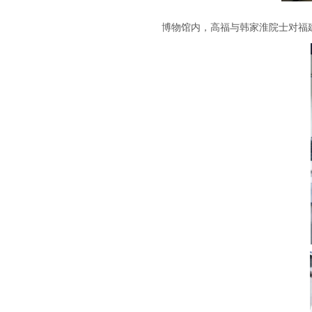
博物馆内，高福与韩家淮院士对福