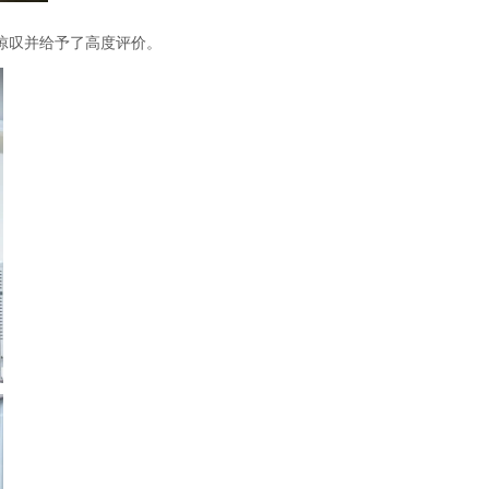
惊叹并给予了高度评价。