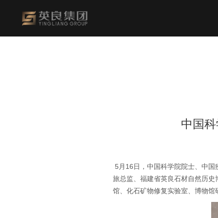
中国科
5月16日，中国科学院院士、中
旅总监、福建省英良石材自然历史
馆、化石矿物修复实验室、博物馆