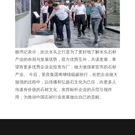
杨书记表示，此次水头之行是为了更好地了解水头石材
产业的布局与发展优势，双方优势互补，共谋发展，希
望有更多优秀企业去投资办厂，做大做强泰安市的石材
产业。 今后，英良集团将继续砥砺前行，在把企业做大
做强的过程中，以传播和弘扬石文化为己任，向更多人
传递有价值的石材文化，发挥标杆企业的示范引领作
用，为推动中国石材行业发展做出自己的贡献。