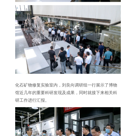
化石矿物修复实验室内，刘良向调研组一行展示了博物
馆近几年的重要科研发现及成果，同时就接下来相关科
研工作进行汇报。