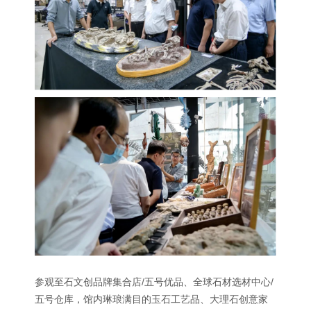
参观至石文创品牌集合店/五号优品、全球石材选材中心/
五号仓库，馆内琳琅满目的玉石工艺品、大理石创意家