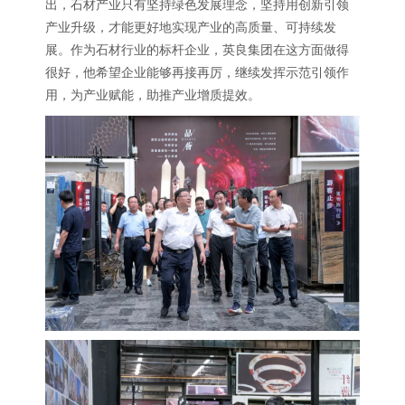
出，石材产业只有坚持绿色发展理念，坚持用创新引领
产业升级，才能更好地实现产业的高质量、可持续发
展。作为石材行业的标杆企业，英良集团在这方面做得
很好，他希望企业能够再接再厉，继续发挥示范引领作
用，为产业赋能，助推产业增质提效。