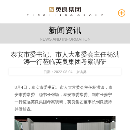
新闻资讯
NEWS AND INFORMATION
泰安市委书记、市人大常委会主任杨洪
涛一行莅临英良集团考察调研
日期：2022-08-04 来访类
8月4日，泰安市委书记、市人大常委会主任杨洪涛，泰
安市委常委、秘书长张颖，泰安市委常委、副市长姜宁
一行莅临英良集团考察调研，英良集团董事长刘良接待
并做解说。