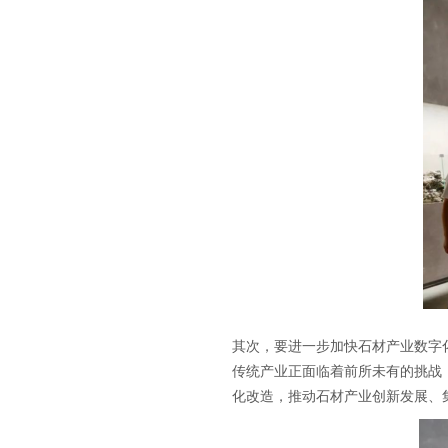
其次，要进一步加快石材产业数字
传统产业正面临着前所未有的挑战
化改造，推动石材产业创新发展、