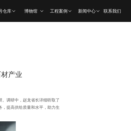
号仓库
博物馆
工程案例
新闻中心
联系我们
石材产业
研。调研中，赵龙省长详细听取了
务，提高供给质量和水平，助力生