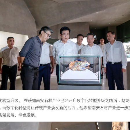
化转型升级。 在获知南安石材产业已经开启数字化转型升级之路后，赵
，而数字化转型将让传统产业焕发新的活力，他希望南安石材产业进一步
集聚发展、绿色发展。