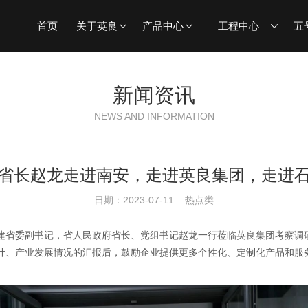
首页
关于英良
产品中心
工程中心
五
新闻资讯
NEWS AND INFORMATION
省长赵龙走进南安，走进英良集团，走进
日期：2023-07-11 热点类
福建省委副书记，省人民政府省长、党组书记赵龙一行莅临英良集团考察调
计、产业发展情况的汇报后，鼓励企业提供更多个性化、定制化产品和服