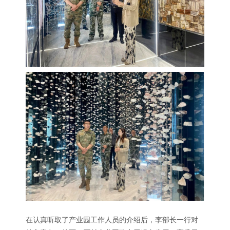
在认真听取了产业园工作人员的介绍后，李部长一行对