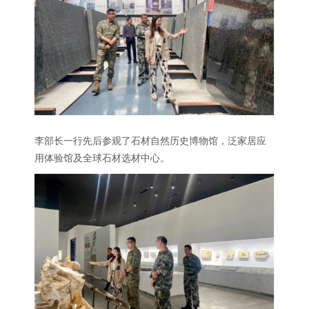
李部长一行先后参观了石材自然历史博物馆，泛家居应
用体验馆及全球石材选材中心。