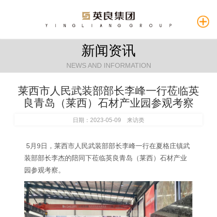
新闻资讯
NEWS AND INFORMATION
莱西市人民武装部部长李峰一行莅临英
良青岛（莱西）石材产业园参观考察
日期：2023-05-09 来访类
5月9日，莱西市人民武装部部长李峰一行在夏格庄镇武
装部部长李杰的陪同下莅临英良青岛（莱西）石材产业
园参观考察。