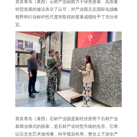
英良青岛（莱西）石材产业园致力于绿色发展、高质量
转型发展的做法表示了认可，对产业园立足国际化战略
视野和行业标杆性尺度所取得的显著成绩给予了充分肯
定。
英良青岛（莱西）石材产业园是新经济形势下石材产业
新商业模式的探索，是石材产业转型升级的先导。它将
以石文化艺术做传播，科学规划布局，整合上下游全产