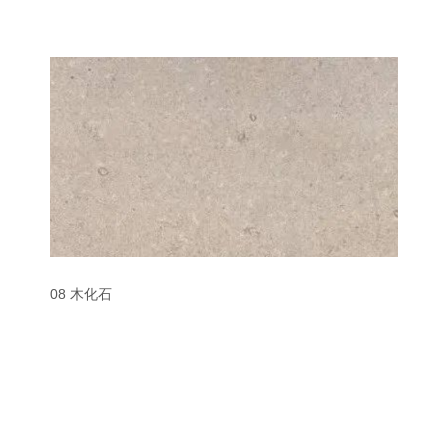
08 木化石