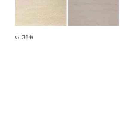
07 贝鲁特