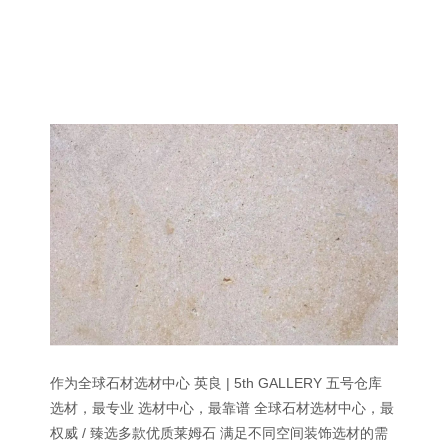
作为全球石材选材中心 英良 | 5th GALLERY 五号仓库
选材，最专业 选材中心，最靠谱 全球石材选材中心，最
权威 / 臻选多款优质莱姆石 满足不同空间装饰选材的需