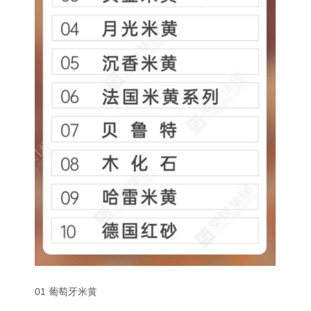
01 葡萄牙米黄