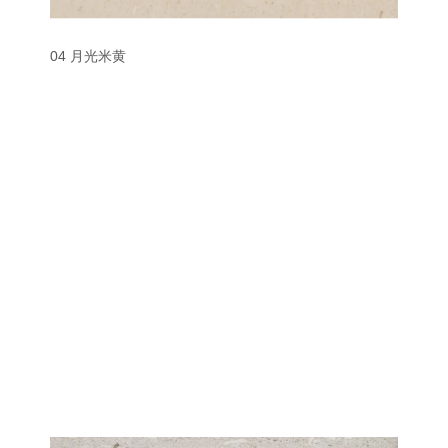
04 月光米黄