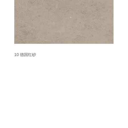
10 德国红砂