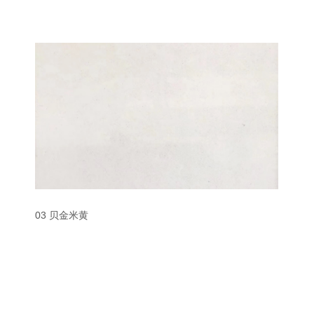
03 贝金米黄