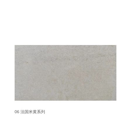
06 法国米黄系列