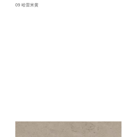
09 哈雷米黄