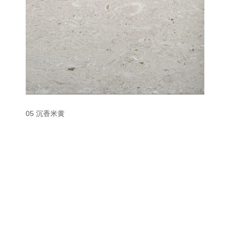
05 沉香米黄