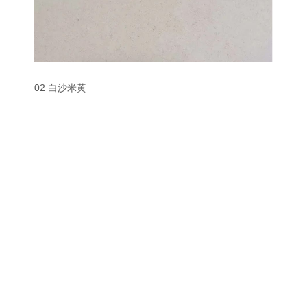
02 白沙米黄