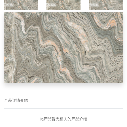
产品详情介绍
此产品暂无相关的产品介绍