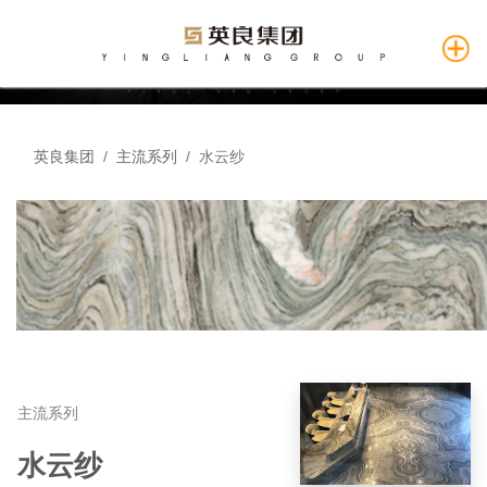
英良集团
主流系列
水云纱
主流系列
水云纱